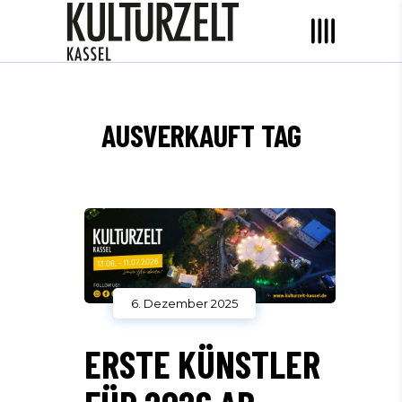
AUSVERKAUFT TAG
6. Dezember 2025
ERSTE KÜNSTLER