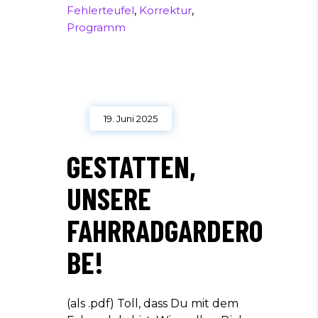
Fehlerteufel
,
Korrektur
,
Programm
19. Juni 2025
GESTATTEN,
UNSERE
FAHRRADGARDERO
BE!
(als .pdf) Toll, dass Du mit dem