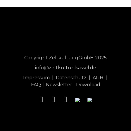
Copyright Zeltkultur gGmbH 2025
info@zeltkultur-kassel.de
Impressum
|
Datenschutz
|
AGB
|
FAQ
|
Newsletter
|
Download