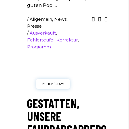
guten Pop.
/
Allgemein
,
News
,
Presse
/
Ausverkauft
,
Fehlerteufel
,
Korrektur
,
Programm
19. Juni 2025
GESTATTEN,
UNSERE