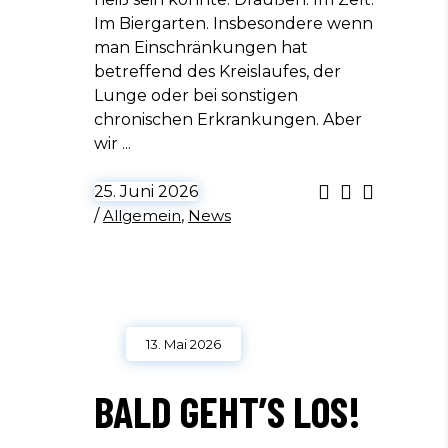
Im Biergarten. Insbesondere wenn
man Einschränkungen hat
betreffend des Kreislaufes, der
Lunge oder bei sonstigen
chronischen Erkrankungen. Aber
wir
25. Juni 2026
/
Allgemein
,
News
13. Mai 2026
BALD GEHT’S LOS!