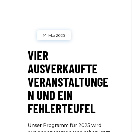
14. Mai 2025
VIER
AUSVERKAUFTE
VERANSTALTUNGE
N UND EIN
FEHLERTEUFEL
Unser Programm für 2025 wird