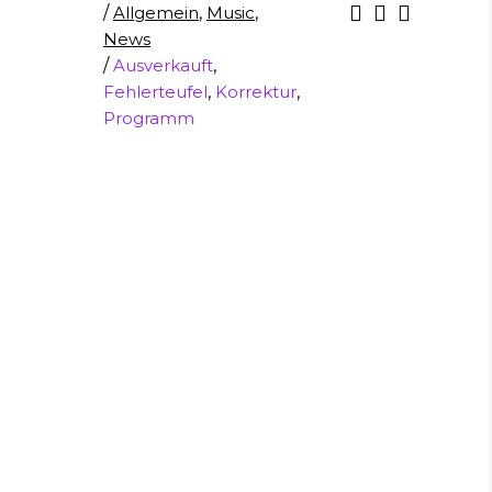
/
Allgemein
,
Music
,
News
/
Ausverkauft
,
Fehlerteufel
,
Korrektur
,
Programm