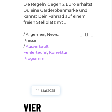
Die Regeln: Gegen 2 Euro erhältst
Du eine Garderobenmarke und
kannst Dein Fahrrad auf einem
freien Stellplatz mit
/
Allgemein
,
News
,
Presse
/
Ausverkauft
,
Fehlerteufel
,
Korrektur
,
Programm
14. Mai 2025
VIER