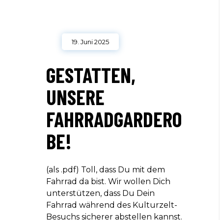
19. Juni 2025
GESTATTEN,
UNSERE
FAHRRADGARDERO
BE!
(als .pdf) Toll, dass Du mit dem
Fahrrad da bist. Wir wollen Dich
unterstützen, dass Du Dein
Fahrrad während des Kulturzelt-
Besuchs sicherer abstellen kannst.