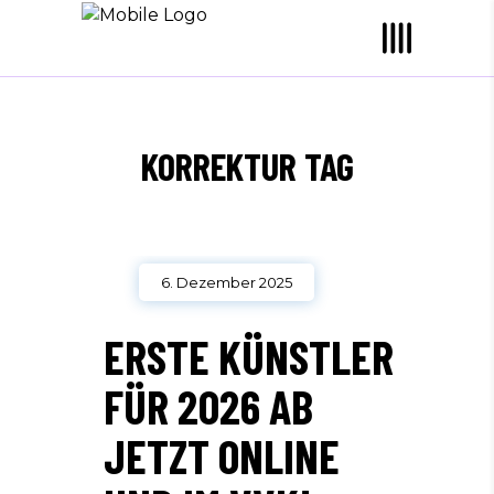
KORREKTUR TAG
6. Dezember 2025
ERSTE KÜNSTLER
FÜR 2026 AB
JETZT ONLINE